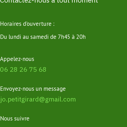
Horaires d'ouverture :
Du lundi au samedi de 7h45 à 20h
Appelez-nous
06 28 26 75 68
Envoyez-nous un message
jo.petitgirard@gmail.com
Nous suivre