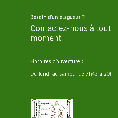
Besoin d'un élagueur ?
Contactez-nous à tout
moment
Horaires d'ouverture :
Du lundi au samedi de 7h45 à 20h